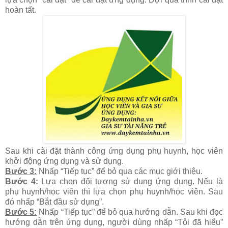
hoàn tất.
Sau khi cài đặt thành công ứng dụng phụ huynh, học viên
khởi động ứng dụng và sử dụng.
Bước 3:
Nhấp “Tiếp tục” để bỏ qua các mục giới thiệu.
Bước 4:
Lựa chọn đối tượng sử dụng ứng dụng. Nếu là
phụ huynh/học viên thì lựa chọn phụ huynh/học viên. Sau
đó nhấp “Bắt đầu sử dụng”.
Bước 5:
Nhấp “Tiếp tục” để bỏ qua hướng dẫn. Sau khi đọc
hướng dẫn trên ứng dụng, người dùng nhấp “Tôi đã hiểu”