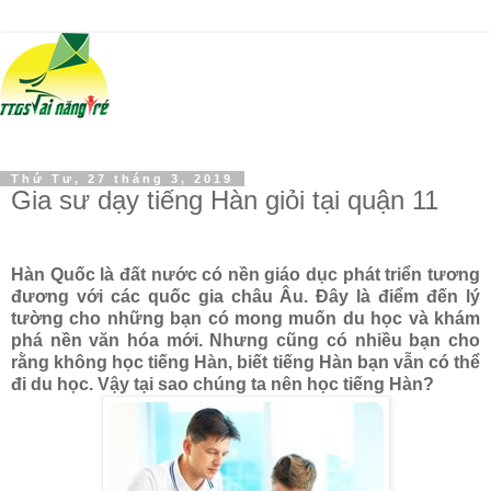
Thứ Tư, 27 tháng 3, 2019
Gia sư dạy tiếng Hàn giỏi tại quận 11
Hàn Quốc là đất nước có nền giáo dục phát triển tương
đương với các quốc gia châu Âu. Đây là điểm đến lý
tường cho những bạn có mong muốn du học và khám
phá nền văn hóa mới. Nhưng cũng có nhiều bạn cho
rằng không học tiếng Hàn, biết tiếng Hàn bạn vẫn có thể
đi du học. Vậy tại sao chúng ta nên học tiếng Hàn?