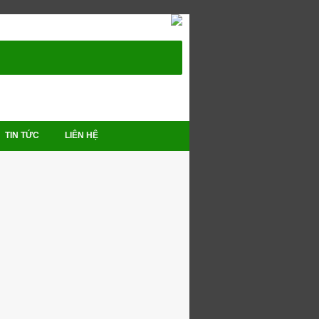
TIN TỨC
LIÊN HỆ