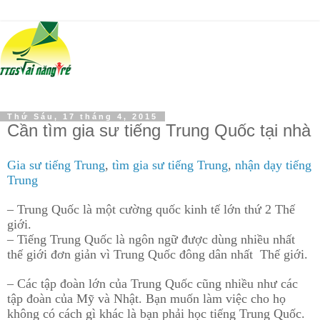
Thứ Sáu, 17 tháng 4, 2015
Cần tìm gia sư tiếng Trung Quốc tại nhà
Gia sư tiếng Trung
,
tìm gia sư tiếng Trung
,
nhận dạy tiếng
Trung
– Trung Quốc là một cường quốc kinh tế lớn thứ 2 Thế
giới.
– Tiếng Trung Quốc là ngôn ngữ được dùng nhiều nhất
thế giới đơn giản vì Trung Quốc đông dân nhất Thế giới.
– Các tập đoàn lớn của Trung Quốc cũng nhiều như các
tập đoàn của Mỹ và Nhật. Bạn muốn làm việc cho họ
không có cách gì khác là bạn phải học tiếng Trung Quốc.