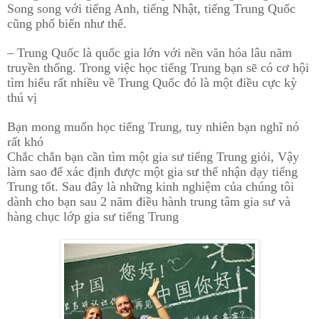
Song song với tiếng Anh, tiếng Nhật, tiếng Trung Quốc
cũng phổ biến như thế.
– Trung Quốc là quốc gia lớn với nền văn hóa lâu năm
truyền thống. Trong việc học tiếng Trung bạn sẽ có cơ hội
tìm hiểu rất nhiều về Trung Quốc đó là một điều cực kỳ
thú vị
Bạn mong muốn học tiếng Trung, tuy nhiên bạn nghĩ nó
rất khó
Chắc chắn bạn cần tìm một gia sư tiếng Trung giỏi, Vậy
làm sao để xác định được một gia sư thể nhận dạy tiếng
Trung tốt. Sau đây là những kinh nghiệm của chúng tôi
dành cho bạn sau 2 năm điều hành trung tâm gia sư và
hàng chục lớp gia sư tiếng Trung